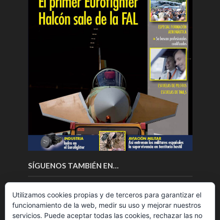
SÍGUENOS TAMBIÉN EN…
Utilizamos cookies propias y de terceros para garantizar el
funcionamiento de la web, medir su uso y mejorar nuestros
servicios. Puede aceptar todas las cookies, rechazar las no