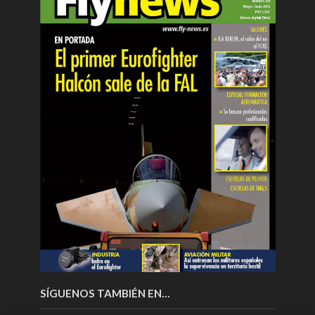
SÍGUENOS TAMBIÉN EN…