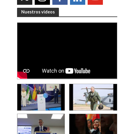
Nuestros videos