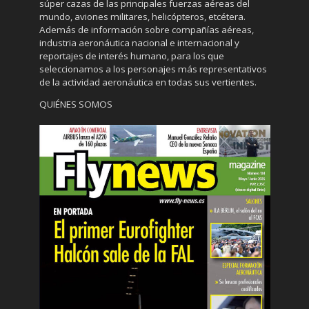
súper cazas de las principales fuerzas aéreas del
mundo, aviones militares, helicópteros, etcétera.
Además de información sobre compañías aéreas,
industria aeronáutica nacional e internacional y
reportajes de interés humano, para los que
seleccionamos a los personajes más representativos
de la actividad aeronáutica en todas sus vertientes.
QUIÉNES SOMOS