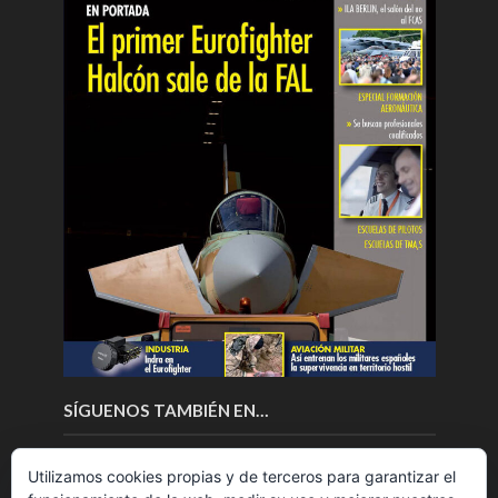
SÍGUENOS TAMBIÉN EN…
Utilizamos cookies propias y de terceros para garantizar el