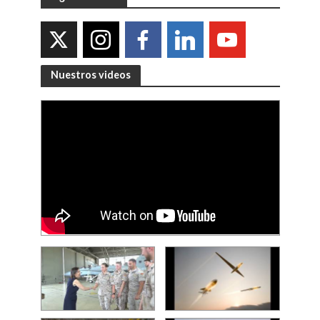
Nuestros videos