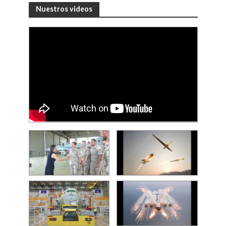
Nuestros videos