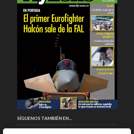
SÍGUENOS TAMBIÉN EN…