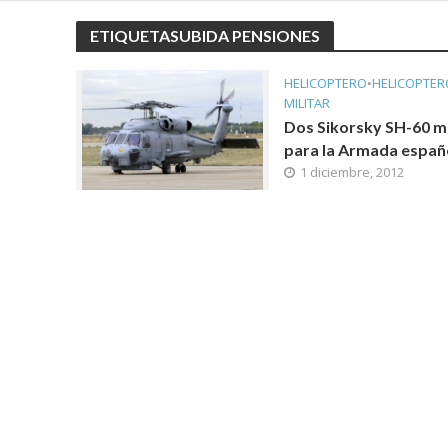
ETIQUETASUBIDA PENSIONES
HELICOPTERO
•
HELICOPTER
MILITAR
Dos Sikorsky SH-60 m
para la Armada españ
1 diciembre, 2012