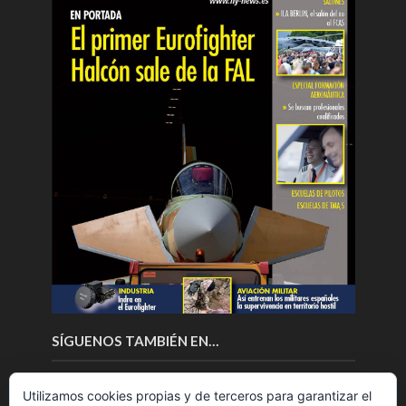
SÍGUENOS TAMBIÉN EN…
Utilizamos cookies propias y de terceros para garantizar el