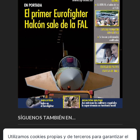
SÍGUENOS TAMBIÉN EN…
Utilizamos cookies propias y de terceros para garantizar el