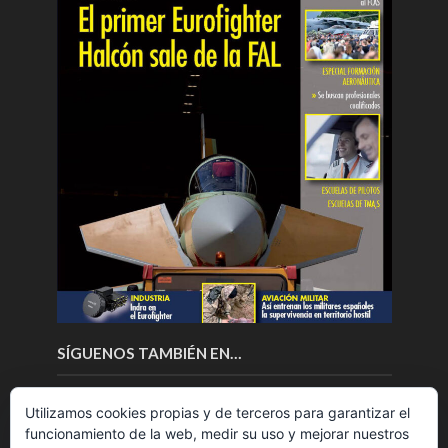
SÍGUENOS TAMBIÉN EN…
Utilizamos cookies propias y de terceros para garantizar el
funcionamiento de la web, medir su uso y mejorar nuestros