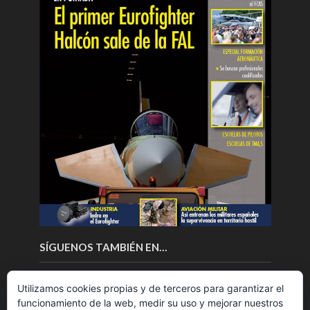
SÍGUENOS TAMBIÉN EN…
Utilizamos cookies propias y de terceros para garantizar el
funcionamiento de la web, medir su uso y mejorar nuestros