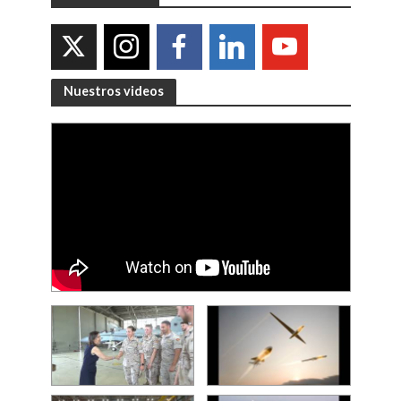
Nuestros videos