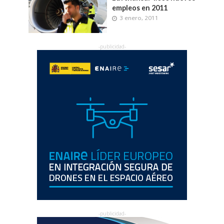
empleos en 2011
3 enero, 2011