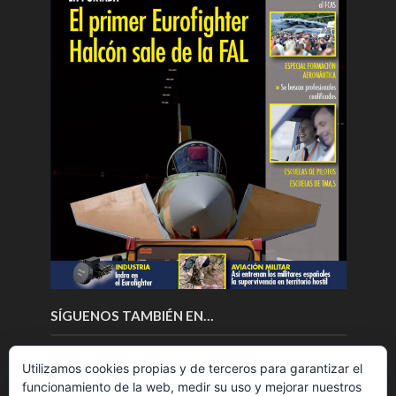
SÍGUENOS TAMBIÉN EN…
Utilizamos cookies propias y de terceros para garantizar el
funcionamiento de la web, medir su uso y mejorar nuestros