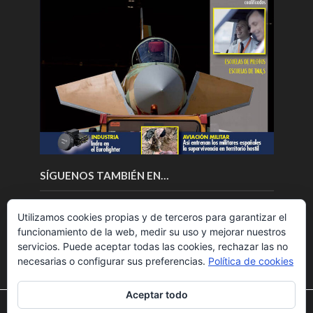
SÍGUENOS TAMBIÉN EN…
Utilizamos cookies propias y de terceros para garantizar el
funcionamiento de la web, medir su uso y mejorar nuestros
servicios. Puede aceptar todas las cookies, rechazar las no
necesarias o configurar sus preferencias.
Política de cookies
Aceptar todo
Utilizamos cookies para ofrecerte la mejor experiencia en