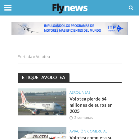
Portada
»
Volotea
ETIQUETAVOLOTEA
AEROLINEAS
Volotea pierde 64
millones de euros en
2025
2 semanas
AVIACIÓN COMERCIAL
Volotea completa su