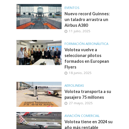
EVENTOS
Nuevo record Guinnes:
un taladro arrastra un
Airbus A380
11 julio, 2025
FORMACIÓN AERONÁUTICA
Volotea vuelve a
seleccionar pilotos
formados en European
Flyers
18 junio, 2025
AEROLINEAS
Volotea transporta a su
pasajero 75 millones
27 mayo, 2025
AVIACIÓN COMERCIAL
Volotea tiene en 2024 su
año más rentable