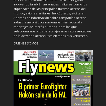
incluyendo también aeronaves militares, como los
súper cazas de las principales fuerzas aéreas del
mundo, aviones militares, helicópteros, etcétera.
Además de información sobre compañías aéreas,
industria aeronáutica nacional e internacional y
reportajes de interés humano, para los que
seleccionamos a los personajes más representativos
de la actividad aeronáutica en todas sus vertientes.
QUIÉNES SOMOS