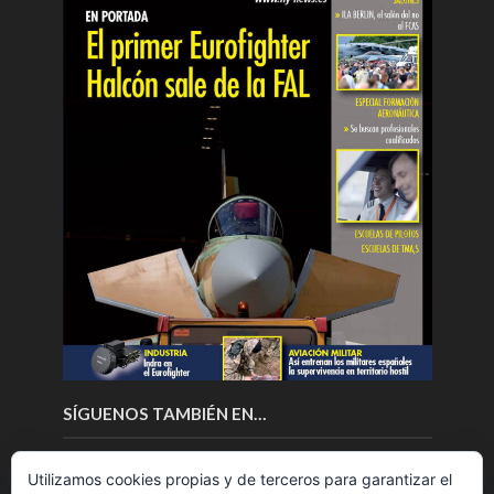
SÍGUENOS TAMBIÉN EN…
Utilizamos cookies propias y de terceros para garantizar el