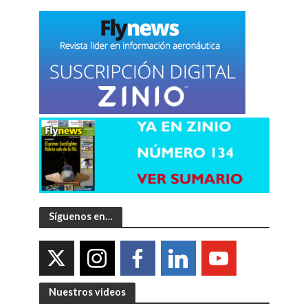
Síguenos en…
Nuestros videos