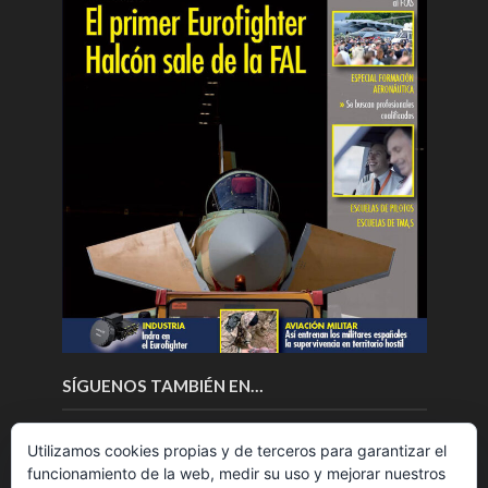
SÍGUENOS TAMBIÉN EN…
Utilizamos cookies propias y de terceros para garantizar el
funcionamiento de la web, medir su uso y mejorar nuestros