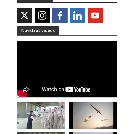
Nuestros videos