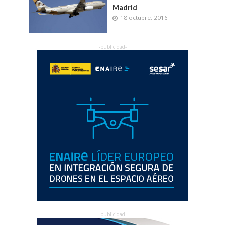
Madrid
18 octubre, 2016