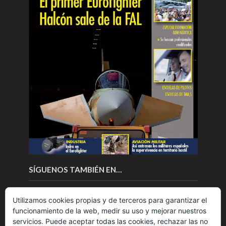
SÍGUENOS TAMBIÉN EN…
Utilizamos cookies propias y de terceros para garantizar el
funcionamiento de la web, medir su uso y mejorar nuestros
servicios. Puede aceptar todas las cookies, rechazar las no