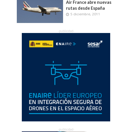
Air France abre nuevas
rutas desde España
5 diciembre, 2011