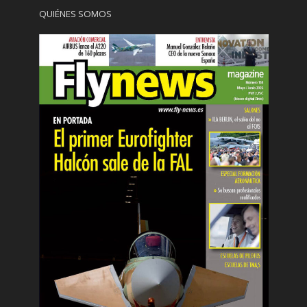
QUIÉNES SOMOS