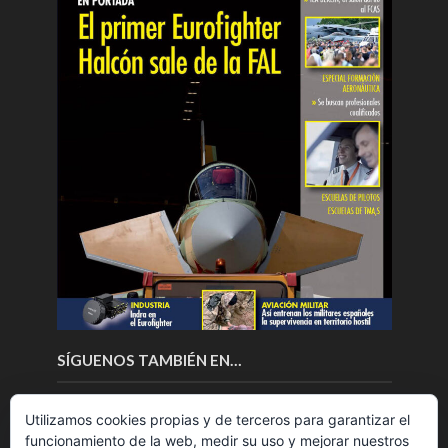
SÍGUENOS TAMBIÉN EN…
Utilizamos cookies propias y de terceros para garantizar el
funcionamiento de la web, medir su uso y mejorar nuestros