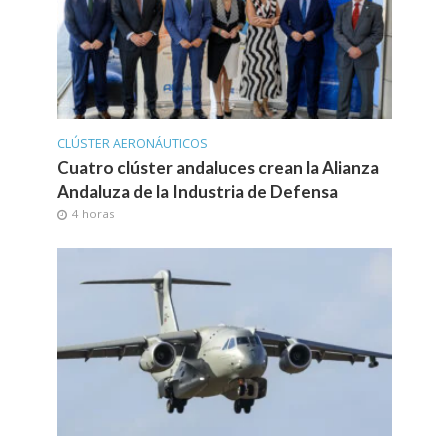
CLÚSTER AERONÁUTICOS
Cuatro clúster andaluces crean la Alianza
Andaluza de la Industria de Defensa
4 horas