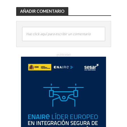
AÑADIR COMENTARIO
Haz click aquí para escribir un comentario