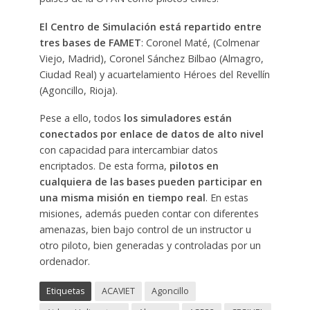
El Centro de Simulación está repartido entre
tres bases de FAMET
: Coronel Maté, (Colmenar
Viejo, Madrid), Coronel Sánchez Bilbao (Almagro,
Ciudad Real) y acuartelamiento Héroes del Revellín
(Agoncillo, Rioja).
Pese a ello, todos
los simuladores están
conectados por enlace de datos de alto nivel
con capacidad para intercambiar datos
encriptados. De esta forma,
pilotos en
cualquiera de las bases pueden participar en
una misma misión en tiempo real
. En estas
misiones, además pueden contar con diferentes
amenazas, bien bajo control de un instructor u
otro piloto, bien generadas y controladas por un
ordenador.
Etiquetas
ACAVIET
Agoncillo