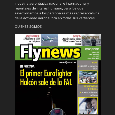
industria aeronáutica nacional e internacional y
reportajes de interés humano, para los que
seleccionamos a los personajes más representativos
de la actividad aeronáutica en todas sus vertientes.
QUIÉNES SOMOS