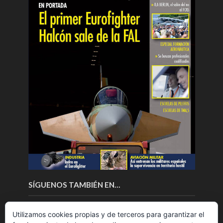
SÍGUENOS TAMBIÉN EN…
Utilizamos cookies propias y de terceros para garantizar el