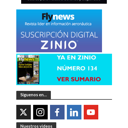
Síguenos en…
Nuestros videos