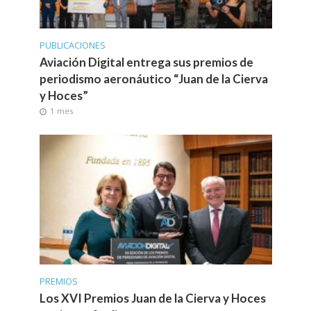
PUBLICACIONES
Aviación Digital entrega sus premios de
periodismo aeronáutico “Juan de la Cierva
y Hoces”
1 mes
PREMIOS
Los XVI Premios Juan de la Cierva y Hoces