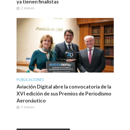
ya tienen finalistas
2 meses
PUBLICACIONES
Aviación Digital abre la convocatoria de la
XVI edición de sus Premios de Periodismo
Aeronáutico
3 meses