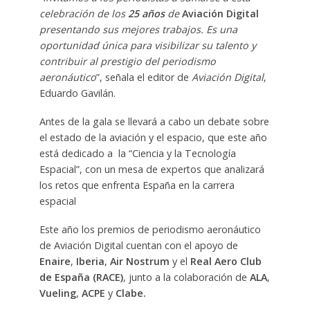
celebración de los
25 años
de
Aviación Digital
presentando sus mejores trabajos. Es una
oportunidad única para visibilizar su talento y
contribuir al prestigio del periodismo
aeronáutico
”, señala el editor de
Aviación Digital
,
Eduardo Gavilán.
Antes de la gala se llevará a cabo un debate sobre
el estado de la aviación y el espacio, que este año
está dedicado a la “Ciencia y la Tecnología
Espacial”, con un mesa de expertos que analizará
los retos que enfrenta España en la carrera
espacial
Este año los premios de periodismo aeronáutico
de Aviación Digital cuentan con el apoyo de
Enaire
,
Iberia
,
Air Nostrum
y el
Real Aero Club
de España (RACE)
, junto a la colaboración de
ALA
,
Vueling
,
ACPE
y
Clabe.