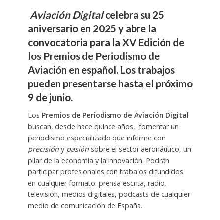
Aviación Digital
celebra su
25
aniversario
en 2025 y abre la
convocatoria para la XV Edición de
los Premios de Periodismo de
Aviación en español. Los trabajos
pueden presentarse hasta el próximo
9 de junio.
Los
Premios de Periodismo de Aviación Digital
buscan, desde hace quince años, fomentar un
periodismo especializado que informe con
precisión
y
pasión
sobre el sector aeronáutico, un
pilar de la economía y la innovación. Podrán
participar profesionales con trabajos difundidos
en cualquier formato: prensa escrita, radio,
televisión, medios digitales, podcasts de cualquier
medio de comunicación de España.