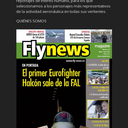
reportajes de interés humano, para los que
seleccionamos a los personajes más representativos
de la actividad aeronáutica en todas sus vertientes.
QUIÉNES SOMOS