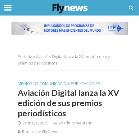
Portada
»
Aviación Digital lanza la XV edición de sus
premios periodísticos
MEDIOS DE COMUNICACIÓN
•
PUBLICACIONES
Aviación Digital lanza la XV
edición de sus premios
periodísticos
26 mayo, 2025
Añadir comentario
Redaccion Fly News