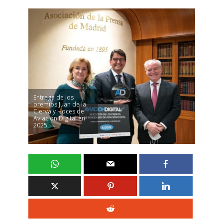
Entrega de los
premios Juan de la
Cierva y Hoces de
Aviación Digital en
2025.