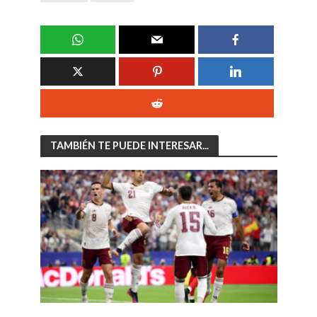
TAMBIÉN TE PUEDE INTERESAR...