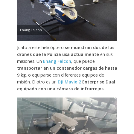
Ehang Falcon
Junto a este helicóptero
se muestran dos de los
drones que la Policía usa actualmente
en sus
misiones. Un
Ehang Falcon
, que puede
transportar en un contenedor cargas de hasta
9 kg
, o equiparse con diferentes equipos de
misión. El otro es un
DJI Mavio 2
Enterprise Dual
equipado con una cámara de infrarrojos
.