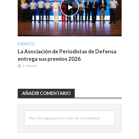
EVENTOS
La Asociación de Periodistas de Defensa
entrega sus premios 2026
2 meses
AÑADIR COMENTARIO
Haz click aquí para escribir un comentario