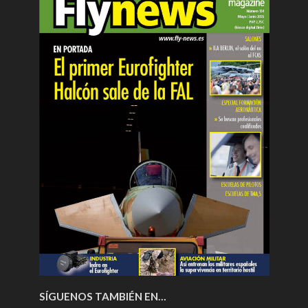
SÍGUENOS TAMBIÉN EN…