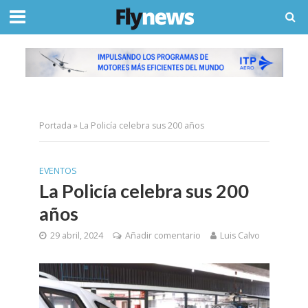
Portada
»
La Policía celebra sus 200 años
EVENTOS
La Policía celebra sus 200
años
29 abril, 2024
Añadir comentario
Luis Calvo