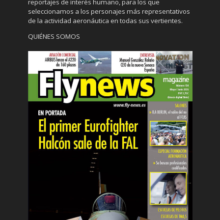
reportajes de interés humano, para los que
seleccionamos a los personajes más representativos
de la actividad aeronáutica en todas sus vertientes.
QUIÉNES SOMOS