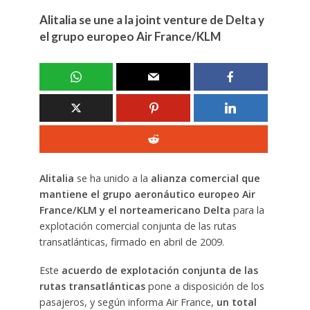
Alitalia se une a la joint venture de Delta y
el grupo europeo Air France/KLM
Alitalia
se ha unido a la
alianza comercial que
mantiene el grupo aeronáutico europeo Air
France/KLM y el norteamericano Delta
para la
explotación comercial conjunta de las rutas
transatlánticas, firmado en abril de 2009.
Este
acuerdo de explotación conjunta de las
rutas transatlánticas
pone a disposición de los
pasajeros, y según informa Air France,
un total