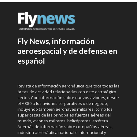
Fly News, información
aeroespacial y de defensa en
español
Revista de información aeronáutica que toca todas las
áreas de actividad relacionadas con este estratégico
sector. Con información sobre nuevos aviones, desde
el A380 a los aviones corporativos o de negocio,
incluyendo también aeronaves militares, como los
súper cazas de las principales fuerzas aéreas del
mundo, aviones militares, helicópteros, etcétera.
Además de información sobre compañías aéreas,
industria aeronáutica nacional e internacional y