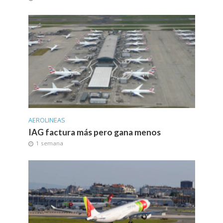
AEROLINEAS
IAG factura más pero gana menos
1 semana