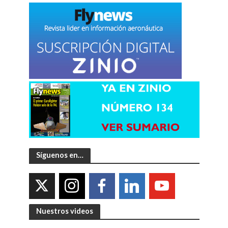
Síguenos en…
Nuestros videos