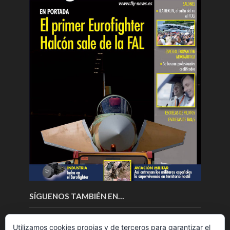
SÍGUENOS TAMBIÉN EN…
Utilizamos cookies propias y de terceros para garantizar el