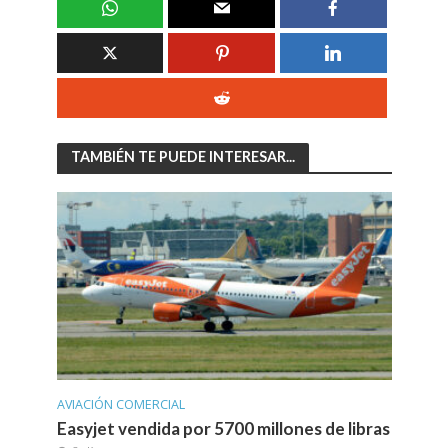
TAMBIÉN TE PUEDE INTERESAR...
AVIACIÓN COMERCIAL
Easyjet vendida por 5700 millones de libras