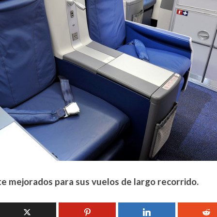
te mejorados para sus vuelos de largo recorrido.