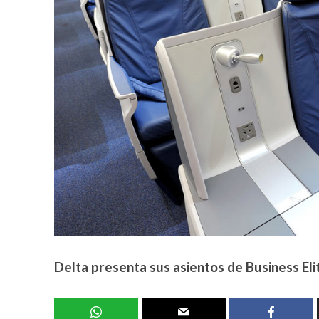
Delta presenta sus asientos de Business Eli