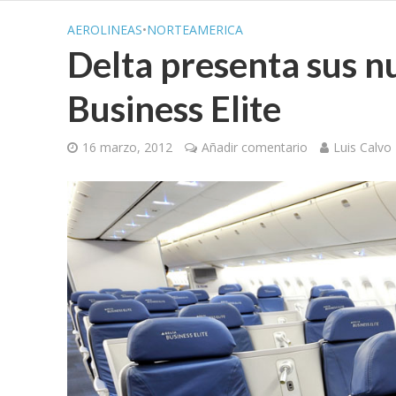
AEROLINEAS
•
NORTEAMERICA
Delta presenta sus n
Business Elite
16 marzo, 2012
Añadir comentario
Luis Calvo