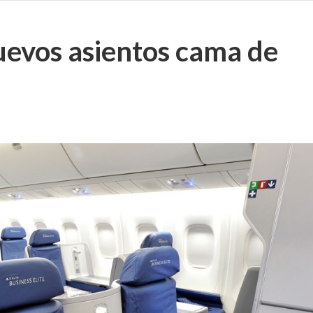
uevos asientos cama de