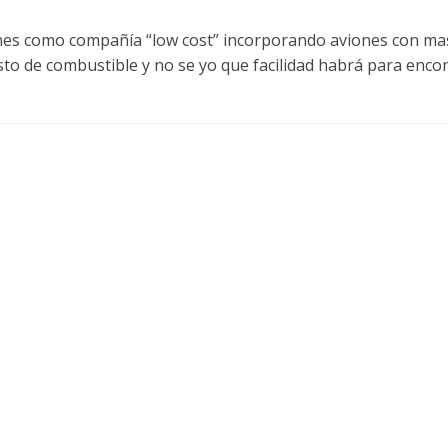
nes como compañía “low cost” incorporando aviones con ma
to de combustible y no se yo que facilidad habrá para enco