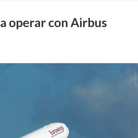
a operar con Airbus