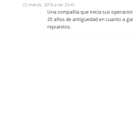
22 marzo, 2018 a las 23:41
Una compañía que inicia sus operacio
20 años de antigüedad en cuanto a gas
repuestos.