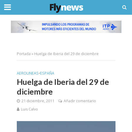
Portada
»
Huelga de Iberia del 29 de diciembre
AEROLINEAS
•
ESPAÑA
Huelga de Iberia del 29 de
diciembre
21 diciembre, 2011
Añadir comentario
Luis Calvo