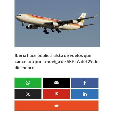
Iberia hace pública lalsta de vuelos que
cancelará por la huelga de SEPLA del 29 de
diciembre