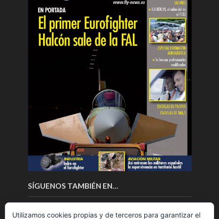
SÍGUENOS TAMBIÉN EN…
Utilizamos cookies propias y de terceros para garantizar el