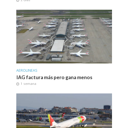
AEROLINEAS
IAG factura más pero gana menos
1 semana