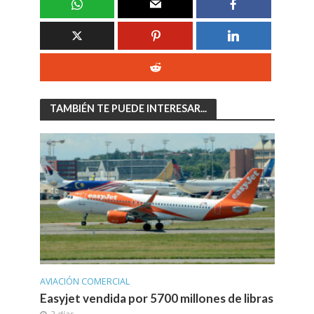
TAMBIÉN TE PUEDE INTERESAR...
AVIACIÓN COMERCIAL
Easyjet vendida por 5700 millones de libras
2 días