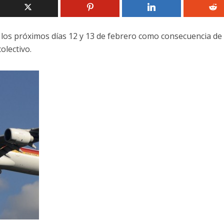
 los próximos días 12 y 13 de febrero como consecuencia de 
olectivo.