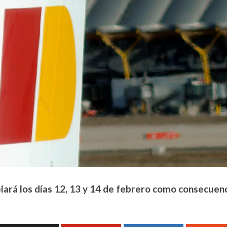
elará los días 12, 13 y 14 de febrero como consecuen