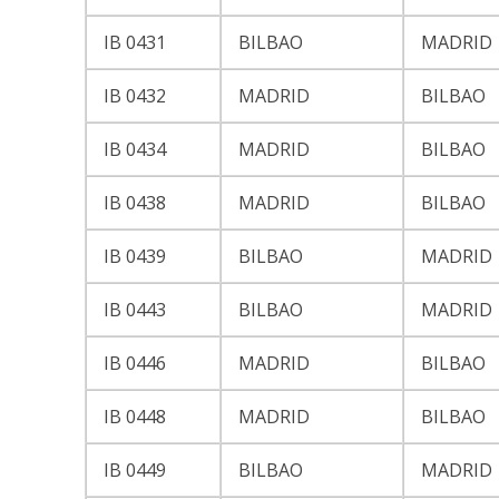
IB 0431
BILBAO
MADRID
IB 0432
MADRID
BILBAO
IB 0434
MADRID
BILBAO
IB 0438
MADRID
BILBAO
IB 0439
BILBAO
MADRID
IB 0443
BILBAO
MADRID
IB 0446
MADRID
BILBAO
IB 0448
MADRID
BILBAO
IB 0449
BILBAO
MADRID