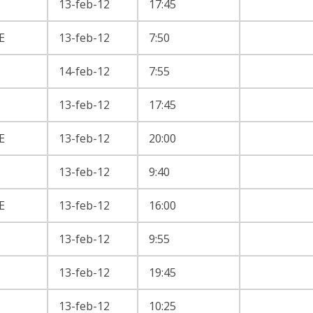
13-feb-12
17:45
E
13-feb-12
7:50
14-feb-12
7:55
13-feb-12
17:45
E
13-feb-12
20:00
13-feb-12
9:40
E
13-feb-12
16:00
13-feb-12
9:55
13-feb-12
19:45
13-feb-12
10:25