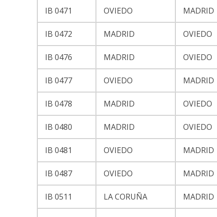
IB 0471
OVIEDO
MADRID
IB 0472
MADRID
OVIEDO
IB 0476
MADRID
OVIEDO
IB 0477
OVIEDO
MADRID
IB 0478
MADRID
OVIEDO
IB 0480
MADRID
OVIEDO
IB 0481
OVIEDO
MADRID
IB 0487
OVIEDO
MADRID
IB 0511
LA CORUÑA
MADRID