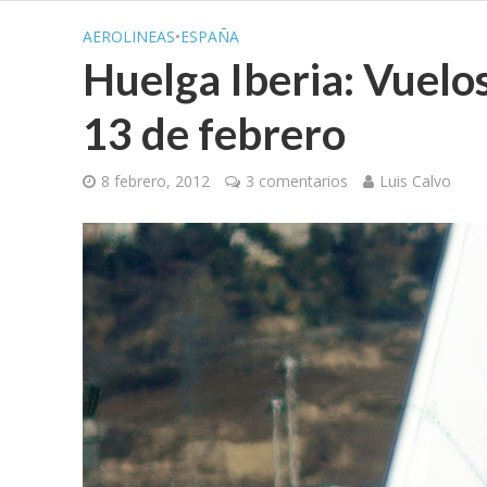
AEROLINEAS
•
ESPAÑA
Huelga Iberia: Vuelos
13 de febrero
8 febrero, 2012
3 comentarios
Luis Calvo