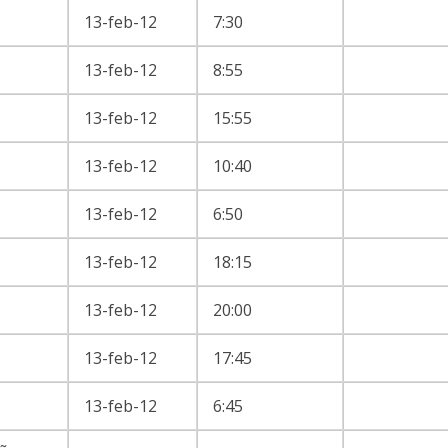
13-feb-12
7:30
13-feb-12
8:55
13-feb-12
15:55
13-feb-12
10:40
13-feb-12
6:50
13-feb-12
18:15
13-feb-12
20:00
13-feb-12
17:45
13-feb-12
6:45