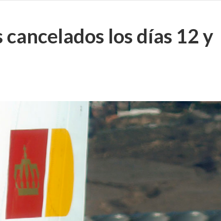
 cancelados los días 12 y