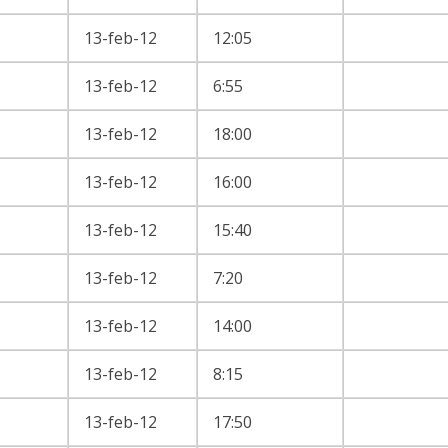
13-feb-12
12:05
13-feb-12
6:55
13-feb-12
18:00
13-feb-12
16:00
13-feb-12
15:40
13-feb-12
7:20
13-feb-12
14:00
13-feb-12
8:15
13-feb-12
17:50