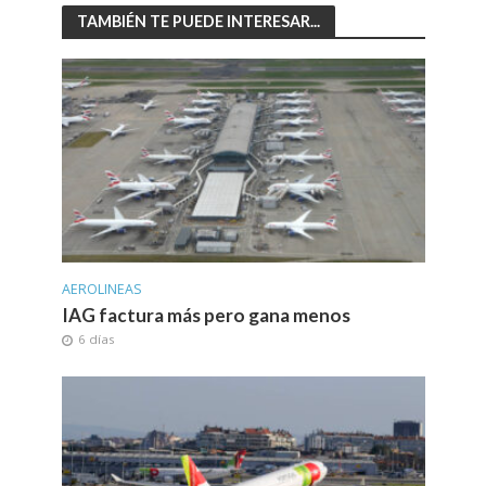
TAMBIÉN TE PUEDE INTERESAR...
AEROLINEAS
IAG factura más pero gana menos
6 días