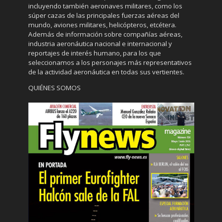
incluyendo también aeronaves militares, como los
súper cazas de las principales fuerzas aéreas del
mundo, aviones militares, helicópteros, etcétera.
Además de información sobre compañías aéreas,
industria aeronáutica nacional e internacional y
reportajes de interés humano, para los que
seleccionamos a los personajes más representativos
de la actividad aeronáutica en todas sus vertientes.
QUIÉNES SOMOS