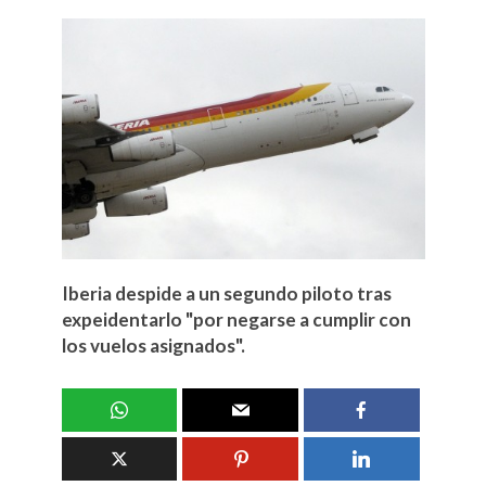
Iberia despide a un segundo piloto tras
expeidentarlo "por negarse a cumplir con
los vuelos asignados".