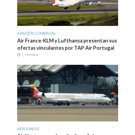
AVIACIÓN COMERCIAL
Air France-KLM y Lufthansa presentan sus
ofertas vinculantes por TAP Air Portugal
1 semana
AEROLINEAS