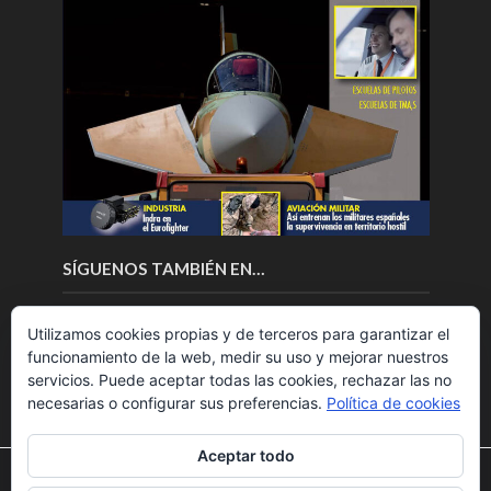
SÍGUENOS TAMBIÉN EN…
Utilizamos cookies propias y de terceros para garantizar el
funcionamiento de la web, medir su uso y mejorar nuestros
servicios. Puede aceptar todas las cookies, rechazar las no
necesarias o configurar sus preferencias.
Política de cookies
Aceptar todo
Utilizamos cookies para ofrecerte la mejor experiencia en