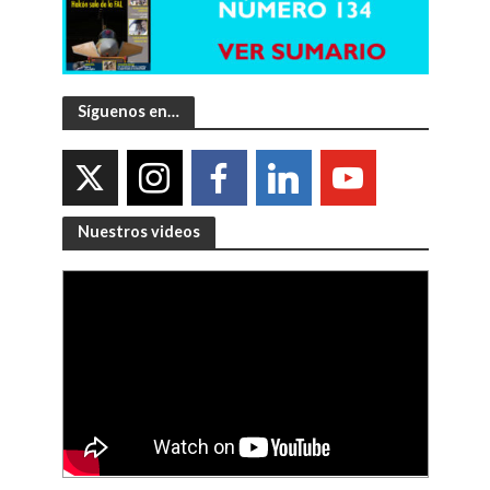
Síguenos en…
Nuestros videos