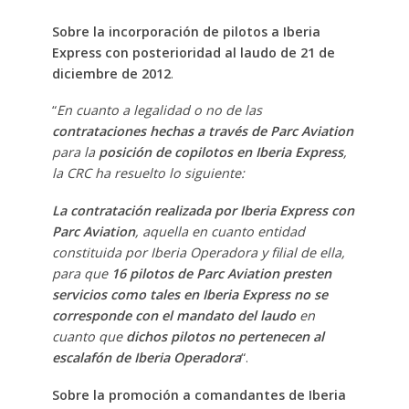
Sobre la incorporación de pilotos a Iberia
Express con posterioridad al laudo de 21 de
diciembre de 2012
.
“
En cuanto a legalidad o no de las
contrataciones hechas a través de Parc Aviation
para la
posición de copilotos en Iberia Express
,
la CRC ha resuelto lo siguiente:
La contratación realizada por Iberia Express con
Parc Aviation
, aquella en cuanto entidad
constituida por Iberia Operadora y filial de ella,
para que
16 pilotos de Parc Aviation presten
servicios como tales en Iberia Express
no se
corresponde con el mandato del laudo
en
cuanto que
dichos pilotos no pertenecen al
escalafón de Iberia Operadora
“.
Sobre la promoción a comandantes de Iberia