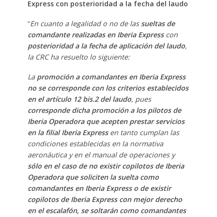
Express con posterioridad a la fecha del laudo
“
En cuanto a legalidad o no de las
sueltas de
comandante realizadas en Iberia Express
con
posterioridad a la fecha de aplicación del laudo
,
la CRC ha resuelto lo siguiente:
La
promoción a comandantes en Iberia Express
no se corresponde con los criterios establecidos
en el artículo 12 bis.2 del laudo
, pues
corresponde dicha promoción a los pilotos de
Iberia Operadora que acepten prestar servicios
en la filial Iberia Express
en tanto cumplan las
condiciones establecidas en la normativa
aeronáutica y en el manual de operaciones y
sólo en el caso de no existir copilotos de Iberia
Operadora que soliciten la suelta como
comandantes en Iberia Express o de existir
copilotos de Iberia Express con mejor derecho
en el escalafón, se soltarán como comandantes