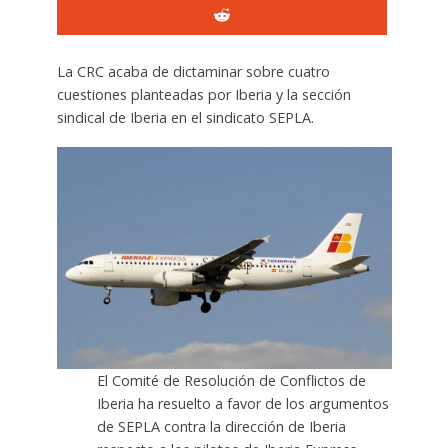
La CRC acaba de dictaminar sobre cuatro
cuestiones planteadas por Iberia y la sección
sindical de Iberia en el sindicato SEPLA.
El Comité de Resolución de Conflictos de
Iberia ha resuelto a favor de los argumentos
de SEPLA contra la dirección de Iberia