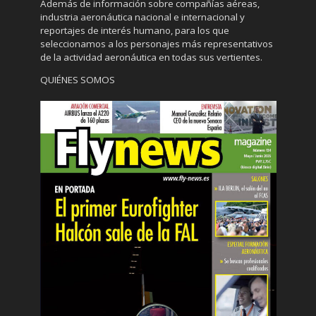
Además de información sobre compañías aéreas,
industria aeronáutica nacional e internacional y
reportajes de interés humano, para los que
seleccionamos a los personajes más representativos
de la actividad aeronáutica en todas sus vertientes.
QUIÉNES SOMOS