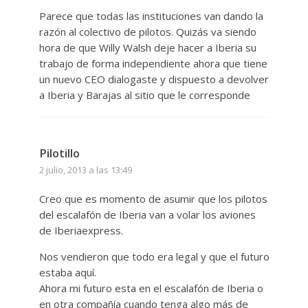
Parece que todas las instituciones van dando la
razón al colectivo de pilotos. Quizás va siendo
hora de que Willy Walsh deje hacer a Iberia su
trabajo de forma independiente ahora que tiene
un nuevo CEO dialogaste y dispuesto a devolver
a Iberia y Barajas al sitio que le corresponde
Pilotillo
2 julio, 2013 a las 13:49
Creo que es momento de asumir que los pilotos
del escalafón de Iberia van a volar los aviones
de Iberiaexpress.
Nos vendieron que todo era legal y que el futuro
estaba aquí.
Ahora mi futuro esta en el escalafón de Iberia o
en otra compañía cuando tenga algo más de