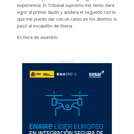
experiencia. El Tribunal supremo me temo dará
vigor al primer laudo y anulara el segundo con lo
que me puedo dar con un canto en los dientes si
pasó al escalafón de Iberia.
Es hora de asumirlo.