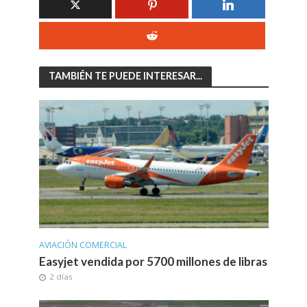
TAMBIÉN TE PUEDE INTERESAR...
AVIACIÓN COMERCIAL
Easyjet vendida por 5700 millones de libras
2 días