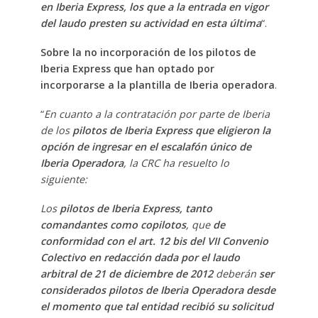
en Iberia Express, los que a la entrada en vigor
del laudo presten su actividad en esta última
“.
Sobre la no incorporación de los pilotos de
Iberia Express que han optado por
incorporarse a la plantilla de Iberia operadora
.
“
En cuanto a la contratación por parte de Iberia
de los
pilotos de Iberia Express que eligieron la
opción de ingresar en el escalafón único de
Iberia Operadora
, la CRC ha resuelto lo
siguiente:
Los
pilotos de Iberia Express, tanto
comandantes como copilotos
, que
de
conformidad con el art. 12 bis del VII Convenio
Colectivo en redacción dada por el laudo
arbitral de 21 de diciembre de 2012
deberán
ser
considerados pilotos de Iberia Operadora desde
el momento que tal entidad recibió su solicitud