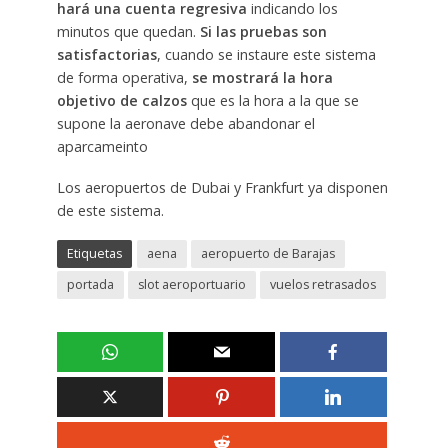
hará una cuenta regresiva
indicando los
minutos que quedan.
Si las pruebas son
satisfactorias
, cuando se instaure este sistema
de forma operativa,
se mostrará la hora
objetivo de calzos
que es la hora a la que se
supone la aeronave debe abandonar el
aparcameinto
Los aeropuertos de Dubai y Frankfurt ya disponen
de este sistema.
Etiquetas
aena
aeropuerto de Barajas
portada
slot aeroportuario
vuelos retrasados