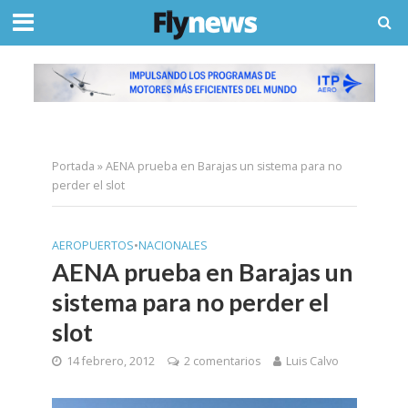
Portada
»
AENA prueba en Barajas un sistema para no
perder el slot
AEROPUERTOS
•
NACIONALES
AENA prueba en Barajas un
sistema para no perder el
slot
14 febrero, 2012
2 comentarios
Luis Calvo