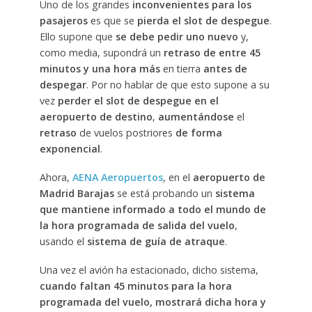
Uno de los grandes
inconvenientes para los
pasajeros
es que se
pierda el slot de despegue
.
Ello supone que
se debe pedir uno nuevo
y,
como media, supondrá un
retraso de entre 45
minutos y una hora más
en tierra
antes de
despegar
. Por no hablar de que esto supone a su
vez
perder el slot de despegue en el
aeropuerto de destino
,
aumentándose
el
retraso
de vuelos postriores
de forma
exponencial
.
Ahora,
AENA Aeropuertos
, en el
aeropuerto de
Madrid Barajas
se está probando un
sistema
que mantiene informado a todo el mundo de
la hora programada de salida del vuelo
,
usando el
sistema de guía de atraque
.
Una vez el avión ha estacionado, dicho sistema,
cuando faltan 45 minutos para la hora
programada del vuelo, mostrará dicha hora y