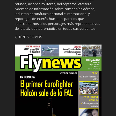
mundo, aviones militares, helicópteros, etcétera.
Además de información sobre compañías aéreas,
industria aeronáutica nacional e internacional y
reportajes de interés humano, para los que
seleccionamos a los personajes más representativos
de la actividad aeronáutica en todas sus vertientes.
QUIÉNES SOMOS