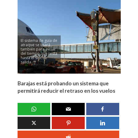
El sistema de guía de
atraque se usará
también para avisar
del tiempo que resta
hasta el slot de
salida.
Barajas está probando un sistema que
permitirá reducir el retraso en los vuelos