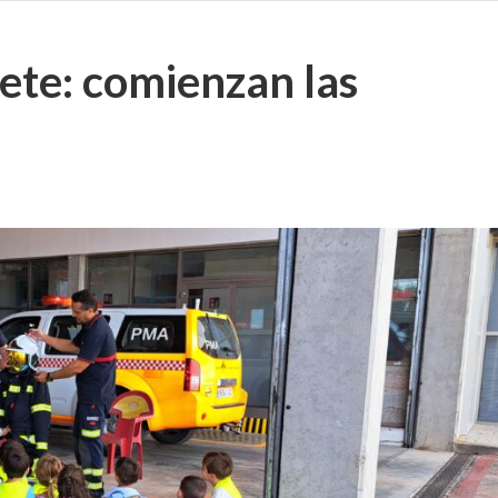
ete: comienzan las