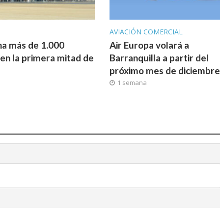
AVIACIÓN COMERCIAL
a más de 1.000
Air Europa volará a
 en la primera mitad de
Barranquilla a partir del
próximo mes de diciembre
a
1 semana