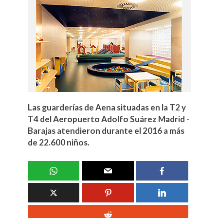
Las guarderías de Aena situadas en la T2 y
T4 del Aeropuerto Adolfo Suárez Madrid -
Barajas atendieron durante el 2016 a más
de 22.600 niños.