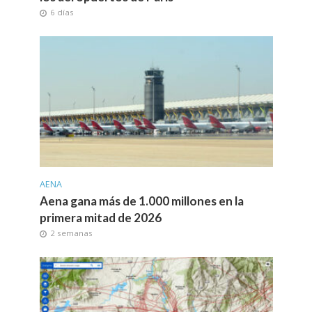
6 días
AENA
Aena gana más de 1.000 millones en la
primera mitad de 2026
2 semanas