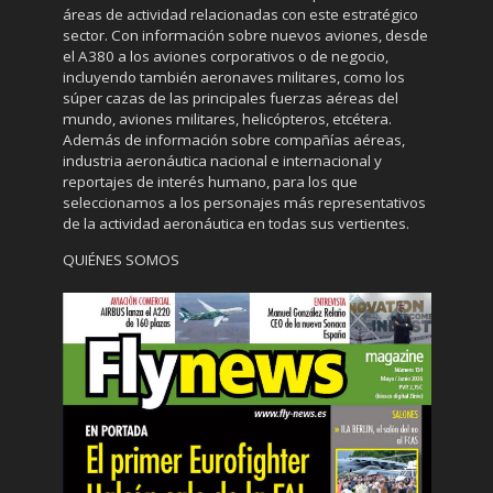
áreas de actividad relacionadas con este estratégico
sector. Con información sobre nuevos aviones, desde
el A380 a los aviones corporativos o de negocio,
incluyendo también aeronaves militares, como los
súper cazas de las principales fuerzas aéreas del
mundo, aviones militares, helicópteros, etcétera.
Además de información sobre compañías aéreas,
industria aeronáutica nacional e internacional y
reportajes de interés humano, para los que
seleccionamos a los personajes más representativos
de la actividad aeronáutica en todas sus vertientes.
QUIÉNES SOMOS