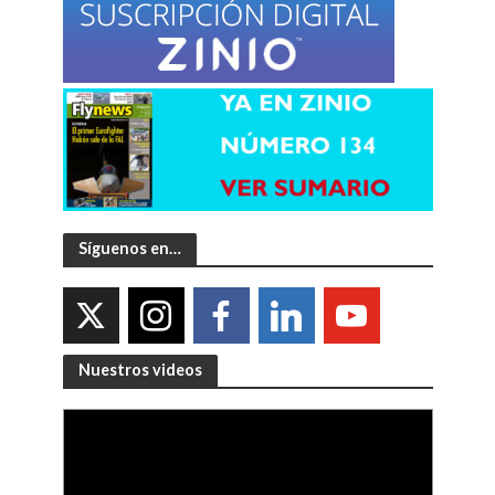
Síguenos en…
Nuestros videos