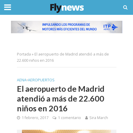
Portada
»
El aeropuerto de Madrid atendió a más de
22.600 niños en 2016
AENA
•
AEROPUERTOS
El aeropuerto de Madrid
atendió a más de 22.600
niños en 2016
1 febrero, 2017
1 comentario
Sira March