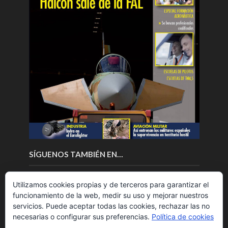
SÍGUENOS TAMBIÉN EN…
Utilizamos cookies propias y de terceros para garantizar el
funcionamiento de la web, medir su uso y mejorar nuestros
servicios. Puede aceptar todas las cookies, rechazar las no
necesarias o configurar sus preferencias.
Política de cookies