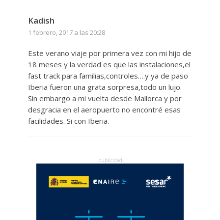
Kadish
1 febrero, 2017 a las 20:28
Este verano viaje por primera vez con mi hijo de
18 meses y la verdad es que las instalaciones,el
fast track para familias,controles….y ya de paso
Iberia fueron una grata sorpresa,todo un lujo.
Sin embargo a mi vuelta desde Mallorca y por
desgracia en el aeropuerto no encontré esas
facilidades. Si con Iberia.