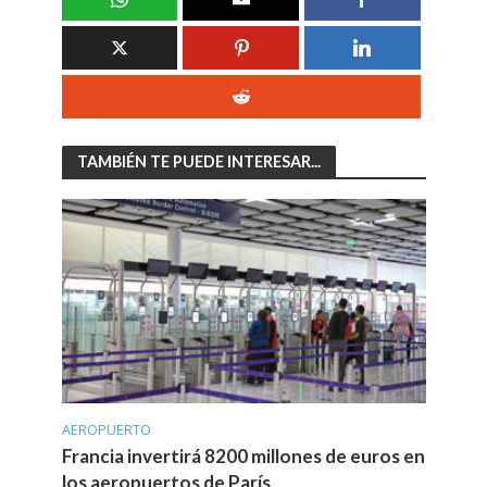
TAMBIÉN TE PUEDE INTERESAR...
AEROPUERTO
Francia invertirá 8200 millones de euros en
los aeropuertos de París