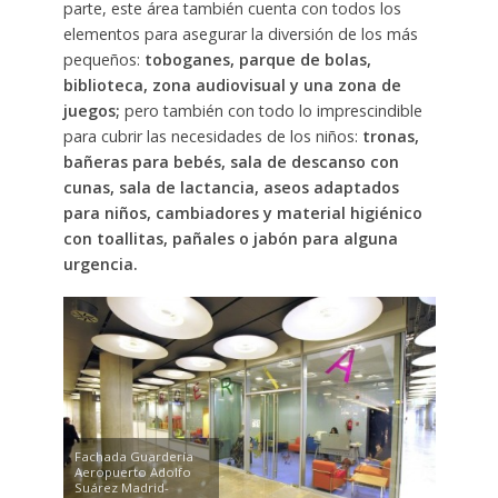
parte, este área también cuenta con todos los
elementos para asegurar la diversión de los más
pequeños:
toboganes, parque de bolas,
biblioteca, zona audiovisual y una zona de
juegos;
pero también con todo lo imprescindible
para cubrir las necesidades de los niños:
tronas,
bañeras para bebés, sala de descanso con
cunas, sala de lactancia, aseos adaptados
para niños, cambiadores y material higiénico
con toallitas, pañales o jabón para alguna
urgencia.
Fachada Guardería
Aeropuerto Adolfo
Suárez Madrid-