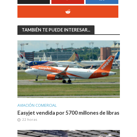
TAMBIÉN TE PUEDE INTERESAR...
AVIACIÓN COMERCIAL
Easyjet vendida por 5700 millones de libras
22 horas