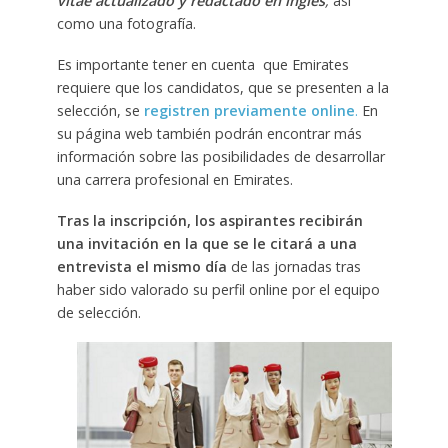
vitae actualizado y redactado en inglés
,
así
como una fotografía.
Es importante tener en cuenta que Emirates
requiere que los candidatos, que se presenten a la
selección, se
registren previamente online
.
En
su página web también podrán encontrar más
información sobre las posibilidades de desarrollar
una carrera profesional en Emirates.
Tras la inscripción, los aspirantes recibirán
una invitación en la que se le citará a una
entrevista el mismo día
de las jornadas tras
haber sido valorado su perfil online por el equipo
de selección.