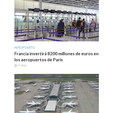
AEROPUERTO
Francia invertirá 8200 millones de euros en
los aeropuertos de París
5 días