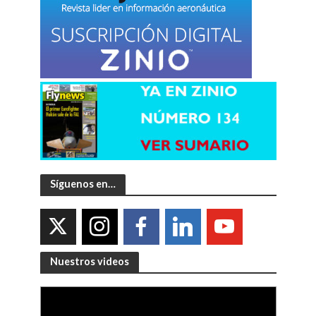
Síguenos en…
Nuestros videos