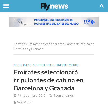
Portada
»
Emirates seleccionará tripulantes de cabina en
Barcelona y Granada
AEROLINEAS
•
AEROPUERTOS
•
ORIENTE MEDIO
Emirates seleccionará
tripulantes de cabina en
Barcelona y Granada
19 noviembre, 2015
6 comentarios
Sira March