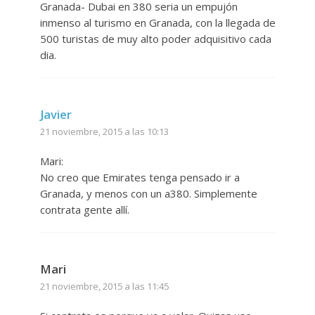
Granada- Dubai en 380 seria un empujón
inmenso al turismo en Granada, con la llegada de
500 turistas de muy alto poder adquisitivo cada
dia.
Javier
21 noviembre, 2015 a las 10:13
Mari:
No creo que Emirates tenga pensado ir a
Granada, y menos con un a380. Simplemente
contrata gente allí.
Mari
21 noviembre, 2015 a las 11:45