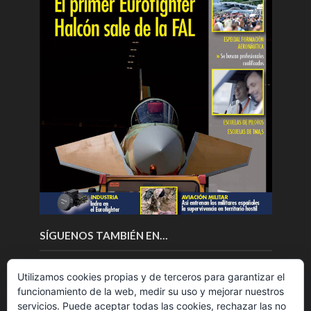
SÍGUENOS TAMBIÉN EN…
Utilizamos cookies propias y de terceros para garantizar el
funcionamiento de la web, medir su uso y mejorar nuestros
servicios. Puede aceptar todas las cookies, rechazar las no