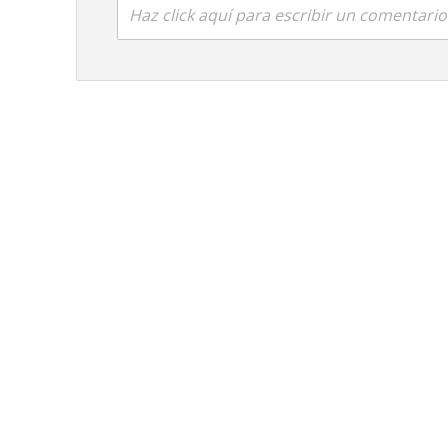
Haz click aquí para escribir un comentario