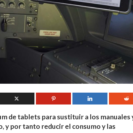
m de tablets para sustituir a los manuales 
, y por tanto reducir el consumo y las