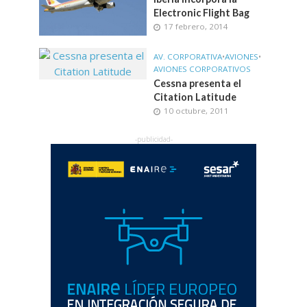
Electronic Flight Bag
17 febrero, 2014
AV. CORPORATIVA
•
AVIONES
•
AVIONES CORPORATIVOS
Cessna presenta el
Citation Latitude
10 octubre, 2011