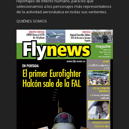
reportajes de interés humano, para los que
seleccionamos a los personajes más representativos
de la actividad aeronáutica en todas sus vertientes.
QUIÉNES SOMOS