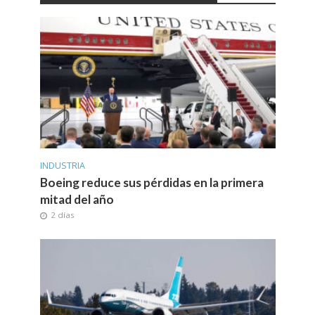
INDUSTRIA
Boeing reduce sus pérdidas en la primera
mitad del año
2 días