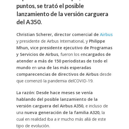
puntos, se trató el posible
lanzamiento de la versión carguera
del A350.
Christian Scherer, director comercial de
Airbus
y presidente de Airbus International, y
Philippe
Mhun, vice presidente ejecutivo de Programas
y Servicios de Airbus
, fueron los e
ncargados de
atender a más de 150 periodistas de todo el
mundo
en
una de las más esperadas
comparecencias de directivos de Airbus
desde
que comenzó la pandemia delCOVID-19.
La razón: Desde hace meses se venía
hablando del posible lanzamiento de la
versión carguera del Airbus A350
, e incluso de
una
nueva generación de la familia A320
, la
cual en realidad iba a ir mucho más allá de este
tipo de evolución.