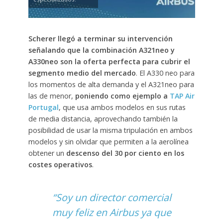
Scherer llegó a terminar su intervención
señalando que la combinación A321neo y
A330neo son la oferta perfecta para cubrir el
segmento medio del mercado
. El A330 neo para
los momentos de alta demanda y el A321neo para
las de menor,
poniendo como ejemplo a
TAP Air
Portugal
, que usa ambos modelos en sus rutas
de media distancia, aprovechando también la
posibilidad de usar la misma tripulación en ambos
modelos y sin olvidar que permiten a la aerolínea
obtener un
descenso del 30 por ciento en los
costes operativos
.
“
Soy un director comercial
muy feliz en Airbus ya que