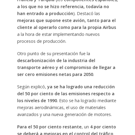
a los que no se hizo referencia, todavía no
han entrado a producción
). Destacó las
mejoras que supone este avión, tanto para el
cliente al operarlo como para la propia Airbus
a la hora de estar implementando nuevos
procesos de producción.
Otro punto de su presentación fue la
descarbonización de la industria del
transporte aéreo y el compromiso de llegar a
ser cero emisiones netas para 2050
.
Según explicó,
ya se ha logrado una reducción
del 50 por ciento de las emisiones respecto a
los niveles de 1990
. Esto se ha logrado mediante
mejoras aerodinámicas, el uso de materiales
avanzados y una nueva generación de motores.
Para el 50 por ciento restante
, un
4 por ciento
se deberá a mejoras en el control del tráfico