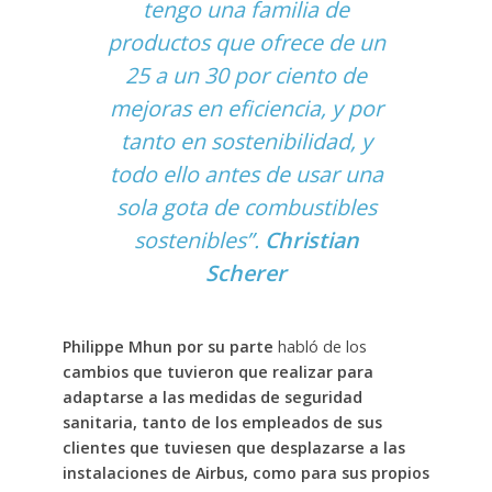
tengo una familia de
productos que ofrece de un
25 a un 30 por ciento de
mejoras en eficiencia, y por
tanto en sostenibilidad, y
todo ello antes de usar una
sola gota de combustibles
sostenibles”.
Christian
Scherer
Philippe Mhun por su parte
habló de los
cambios que tuvieron que realizar para
adaptarse a las medidas de seguridad
sanitaria, tanto de los empleados de sus
clientes que tuviesen que desplazarse a las
instalaciones de Airbus, como para sus propios