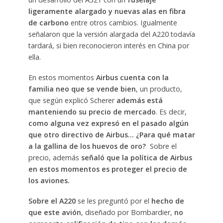
ligeramente alargado y nuevas alas en fibra
de carbono
entre otros cambios. Igualmente
señalaron que la versión alargada del A220 todavía
tardará, si bien reconocieron interés en China por
ella.
En estos momentos
Airbus cuenta con la
familia neo que se vende bien
, un producto,
que según explicó Scherer
además está
manteniendo su precio de mercado
. Es decir,
como alguna vez expresó en el pasado algún
que otro directivo de Airbus… ¿Para qué matar
a la gallina de los huevos de oro?
Sobre el
precio, además
señaló que la política de Airbus
en estos momentos es proteger el precio de
los aviones.
Sobre el A220
se les preguntó por el
hecho de
que este avión
, diseñado por Bombardier,
no