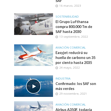
SAF
16 marzo, 2023
SOSTENIBILIDAD
El Grupo Lufthansa
compra 800.000 Tm de
SAF hasta 2030
13 septiembre, 2022
AVIACIÓN COMERCIAL
Easyjet reducirá su
huella de carbono un 35
por ciento hasta 2035
24 mayo, 2022
INDUSTRIA
Confirmado: los SAF son
más verdes
29 noviembre, 2021
AVIACIÓN COMERCIAL
Airbus A350F, todavía