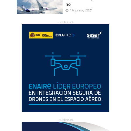
no
16 junio, 2021