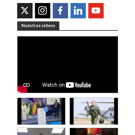
Nuestros videos