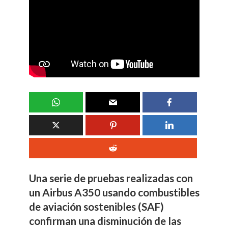
Una serie de pruebas realizadas con
un Airbus A350 usando combustibles
de aviación sostenibles (SAF)
confirman una disminución de las