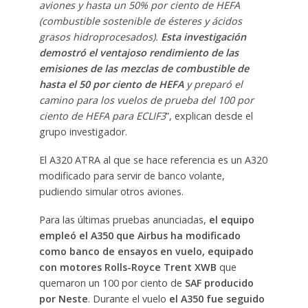
aviones y hasta un 50% por ciento de HEFA
(combustible sostenible de ésteres y ácidos
grasos hidroprocesados).
Esta investigación
demostró el ventajoso rendimiento de las
emisiones de las mezclas de combustible de
hasta el 50 por ciento de HEFA
y preparó el
camino para los vuelos de prueba del 100 por
ciento de HEFA para ECLIF3
”, explican desde el
grupo investigador.
El A320 ATRA al que se hace referencia es un A320
modificado para servir de banco volante,
pudiendo simular otros aviones.
Para las últimas pruebas anunciadas,
el equipo
empleó el A350 que Airbus ha modificado
como banco de ensayos en vuelo, equipado
con motores Rolls-Royce Trent XWB
que
quemaron un 100 por ciento de
SAF producido
por Neste
. Durante el vuelo
el A350 fue seguido