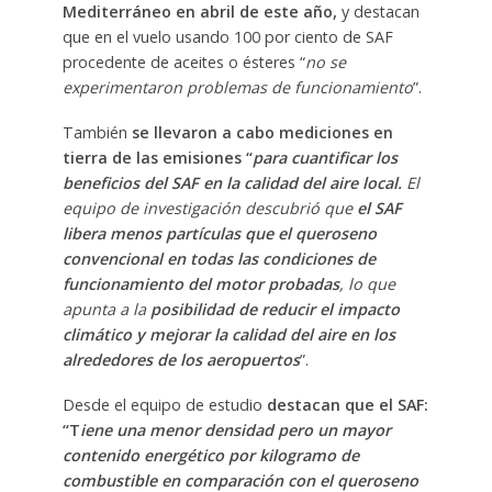
Mediterráneo en abril de este año,
y destacan
que en el vuelo usando 100 por ciento de SAF
procedente de aceites o ésteres “
no se
experimentaron problemas de funcionamiento
”.
También
se llevaron a cabo mediciones en
tierra de las emisiones “
para cuantificar los
beneficios del SAF en la calidad del aire local.
El
equipo de investigación descubrió que
el SAF
libera menos partículas que el queroseno
convencional en todas las condiciones de
funcionamiento del motor probadas
, lo que
apunta a la
posibilidad de reducir el impacto
climático y mejorar la calidad del aire en los
alrededores de los aeropuertos
”.
Desde el equipo de estudio
destacan que el SAF:
“T
iene una menor densidad pero un mayor
contenido energético por kilogramo de
combustible en comparación con el queroseno