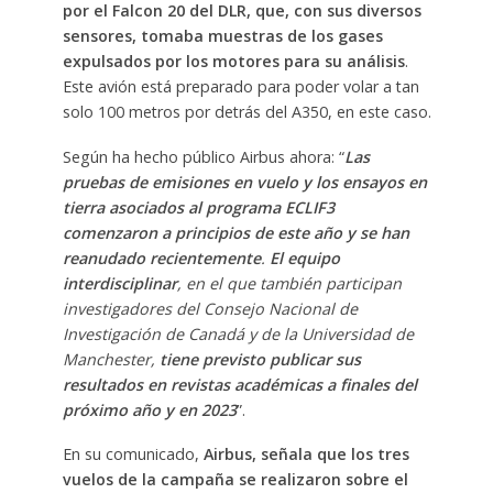
por el Falcon 20 del DLR, que, con sus diversos
sensores, tomaba muestras de los gases
expulsados por los motores para su análisis
.
Este avión está preparado para poder volar a tan
solo 100 metros por detrás del A350, en este caso.
Según ha hecho público Airbus ahora: “
Las
pruebas de emisiones en vuelo y los ensayos en
tierra asociados al programa ECLIF3
comenzaron a principios de este año y se han
reanudado recientemente
.
El equipo
interdisciplinar
, en el que también participan
investigadores del Consejo Nacional de
Investigación de Canadá y de la Universidad de
Manchester,
tiene previsto publicar sus
resultados en revistas académicas a finales del
próximo año y en 2023
”.
En su comunicado,
Airbus, señala que los tres
vuelos de la campaña se realizaron sobre el