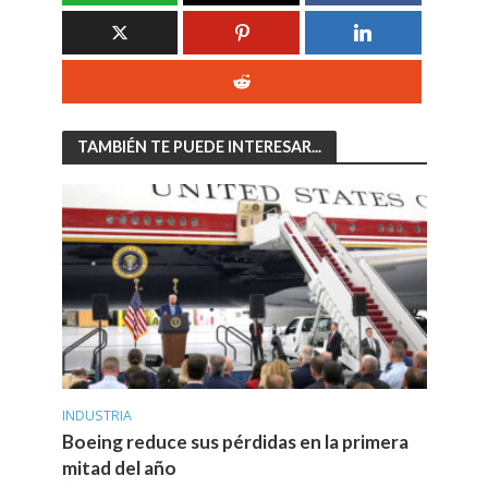
TAMBIÉN TE PUEDE INTERESAR...
INDUSTRIA
Boeing reduce sus pérdidas en la primera
mitad del año