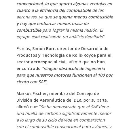
convencional, lo que aporta algunas ventajas en
cuanto a la eficiencia del combustible
de las
aeronaves, ya que
se quema menos combustible
y hay que embarcar menos masa de
combustible
para lograr la misma misión. El
equipo está realizando un análisis detallado
”.
Es más,
Simon Burr, director de Desarrollo de
Productos y Tecnología de Rolls-Royce para el
sector aeroespacial civil
, afirmó que
no han
encontrado
“ningún obstáculo de ingeniería
para que nuestros motores funcionen al 100 por
ciento con SAF
”.
Markus Fischer, miembro del Consejo de
División de Aeronáutica del DLR
, por su parte,
afirmó que: “
Se ha demostrado que el SAF tiene
una huella de carbono significativamente menor
a lo largo de su ciclo de vida en comparación
con el combustible convencional para aviones, y