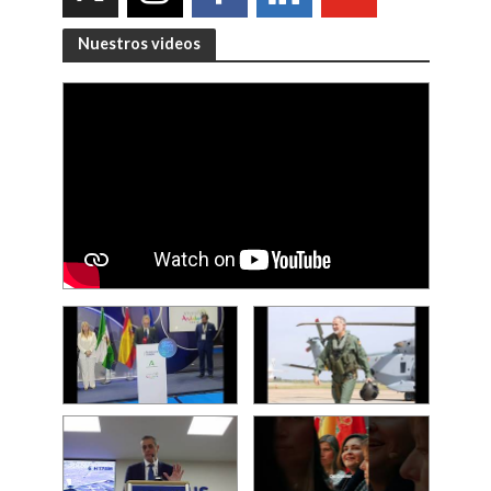
Nuestros videos