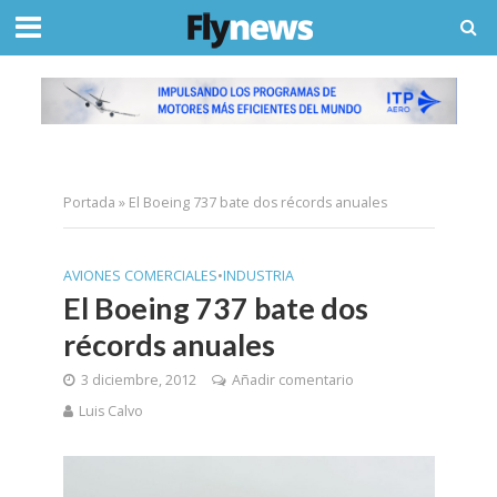
Portada
»
El Boeing 737 bate dos récords anuales
AVIONES COMERCIALES
•
INDUSTRIA
El Boeing 737 bate dos
récords anuales
3 diciembre, 2012
Añadir comentario
Luis Calvo