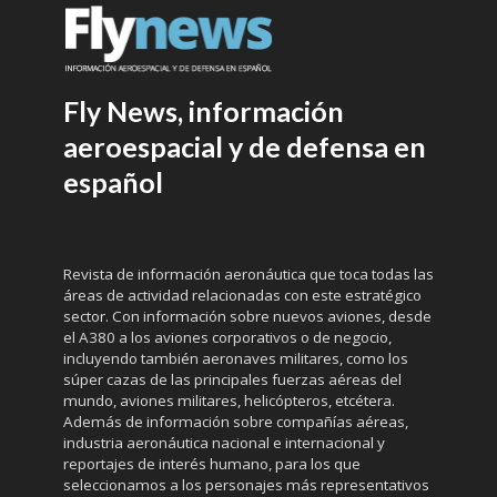
Fly News, información
aeroespacial y de defensa en
español
Revista de información aeronáutica que toca todas las
áreas de actividad relacionadas con este estratégico
sector. Con información sobre nuevos aviones, desde
el A380 a los aviones corporativos o de negocio,
incluyendo también aeronaves militares, como los
súper cazas de las principales fuerzas aéreas del
mundo, aviones militares, helicópteros, etcétera.
Además de información sobre compañías aéreas,
industria aeronáutica nacional e internacional y
reportajes de interés humano, para los que
seleccionamos a los personajes más representativos