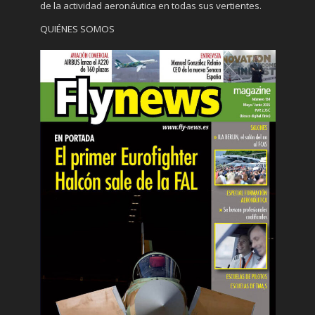
de la actividad aeronáutica en todas sus vertientes.
QUIÉNES SOMOS