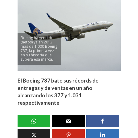
Boeing ha vendido
(netos) ya en 2012
más de 1.000 Boeing
737, la primera vez
en su historia que
supera esa marca.
El Boeing 737 bate sus récords de
entregas y de ventas en un año
alcanzando los 377 y 1.031
respectivamente