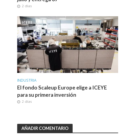
2 días
INDUSTRIA
El fondo Scaleup Europe elige a ICEYE
para su primera inversión
2 días
AÑADIR COMENTARIO