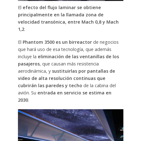
El
efecto del flujo laminar se obtiene
principalmente en la llamada zona de
velocidad transónica, entre Mach 0,8 y Mach
1,2
.
El
Phantom 3500 es un birreactor
de negocios
que hará uso de esa tecnología, que además
incluye la
eliminación de las ventanillas de los
pasajeros
, que causan más resistencia
aerodinámica, y
sustituirlas por pantallas de
video de alta resolución continuas que
cubrirán las paredes y techo
de la cabina del
avión. Su
entrada en servicio se estima en
2030
.