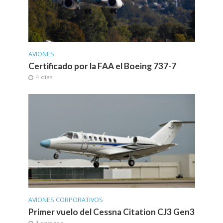
AVIONES
Certificado por la FAA el Boeing 737-7
4 días
AVIONES CORPORATIVOS
Primer vuelo del Cessna Citation CJ3 Gen3
1 semana