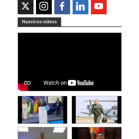
Nuestros videos