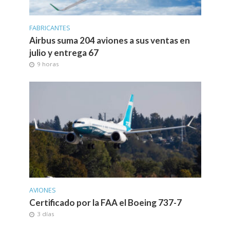
FABRICANTES
Airbus suma 204 aviones a sus ventas en
julio y entrega 67
9 horas
AVIONES
Certificado por la FAA el Boeing 737-7
3 días