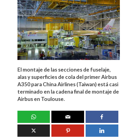
El montaje de las secciones de fuselaje,
alas y superficies de cola del primer Airbus
A350 para China Airlines (Taiwan) está casi
terminado en la cadena final de montaje de
Airbus en Toulouse.