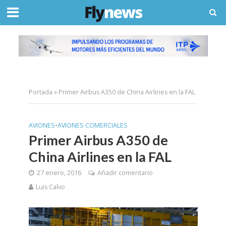
Portada
»
Primer Airbus A350 de China Airlines en la FAL
AVIONES
•
AVIONES COMERCIALES
Primer Airbus A350 de
China Airlines en la FAL
27 enero, 2016
Añadir comentario
Luis Calvo