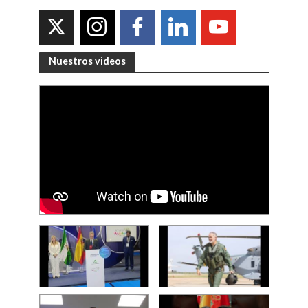
Nuestros videos