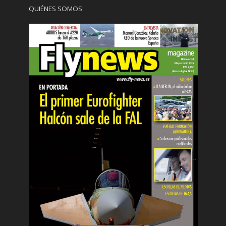
QUIÉNES SOMOS