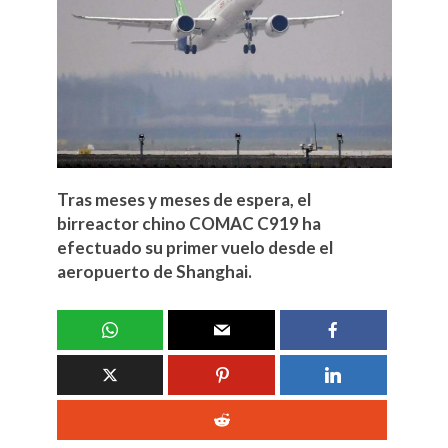
Tras meses y meses de espera, el
birreactor chino COMAC C919 ha
efectuado su primer vuelo desde el
aeropuerto de Shanghai.