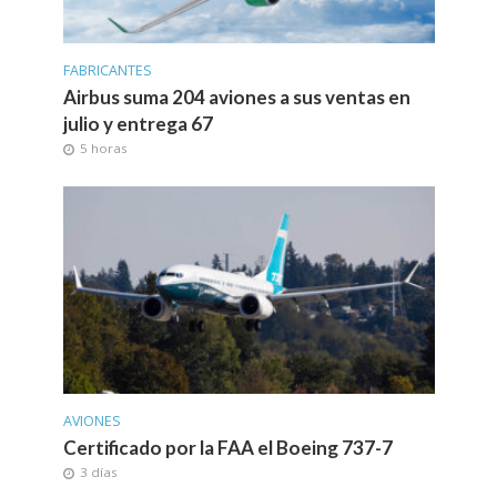
FABRICANTES
Airbus suma 204 aviones a sus ventas en
julio y entrega 67
5 horas
AVIONES
Certificado por la FAA el Boeing 737-7
3 días