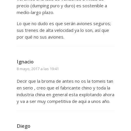
precio (dumping puro y duro) es sostenible a
medio-largo plazo.
Lo que no dudo es que serán aviones seguros;
sus trenes de alta velocidad ya lo son, así que
por qué no sus aviones.
Ignacio
8 mayo, 2017 a las 19:41
Decir que la broma de antes no os la tomeis tan
en serio , creo que el fabricante chino y toda la
industria china en general esta explotando ahora
y va a ser muy competitiva de aqui a unos año.
Diego