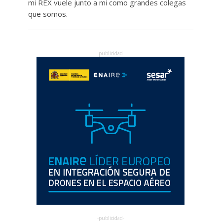
mi REX vuele junto a mi como grandes colegas
que somos.