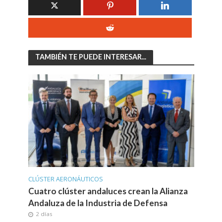
TAMBIÉN TE PUEDE INTERESAR...
CLÚSTER AERONÁUTICOS
Cuatro clúster andaluces crean la Alianza
Andaluza de la Industria de Defensa
2 días