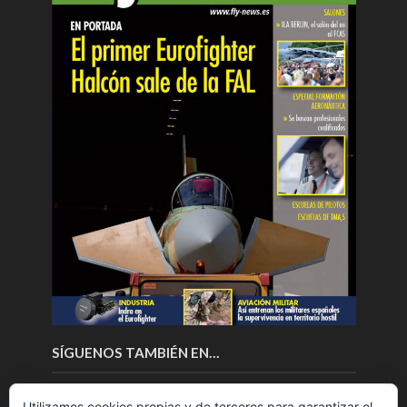
SÍGUENOS TAMBIÉN EN…
Utilizamos cookies propias y de terceros para garantizar el