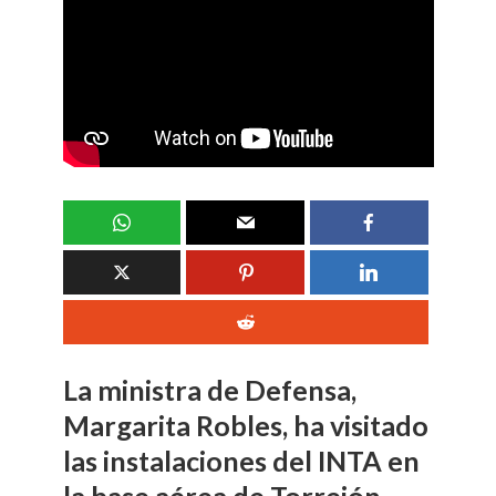
La ministra de Defensa,
Margarita Robles, ha visitado
las instalaciones del INTA en