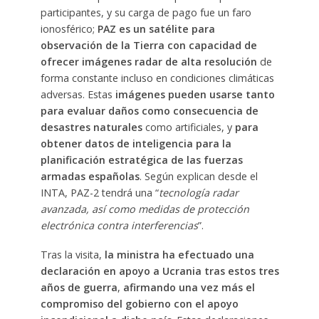
participantes, y su carga de pago fue un faro
ionosférico;
PAZ es un satélite para
observación de la Tierra con capacidad de
ofrecer imágenes radar de alta resolución
de
forma constante incluso en condiciones climáticas
adversas. Estas
imágenes pueden usarse tanto
para evaluar daños como consecuencia de
desastres naturales
como artificiales, y
para
obtener datos de inteligencia para la
planificación estratégica de las fuerzas
armadas españolas
. Según explican desde el
INTA, PAZ-2 tendrá una “
tecnología radar
avanzada, así como medidas de protección
electrónica contra interferencias
”.
Tras la visita,
la ministra ha efectuado una
declaración en apoyo a Ucrania tras estos tres
años de guerra
,
afirmando una vez más el
compromiso del gobierno
con el apoyo