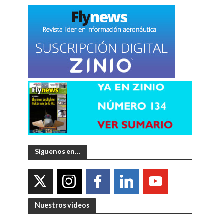
Síguenos en…
Nuestros videos