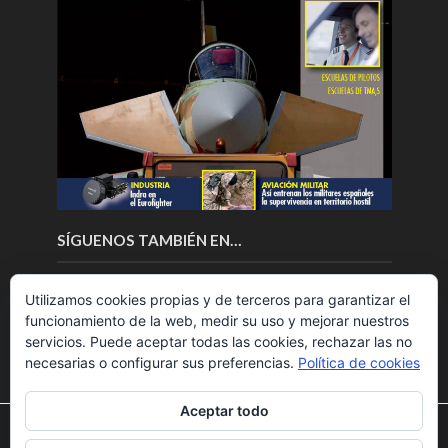
SÍGUENOS TAMBIÉN EN…
Utilizamos cookies propias y de terceros para garantizar el
funcionamiento de la web, medir su uso y mejorar nuestros
servicios. Puede aceptar todas las cookies, rechazar las no
necesarias o configurar sus preferencias.
Política de cookies
Aceptar todo
Utilizamos cookies para ofrecerte la mejor experiencia en
nuestra web.