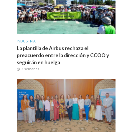
INDUSTRIA
La plantilla de Airbus rechaza el
preacuerdo entre la dirección y CCOO y
seguirán en huelga
3 semanas