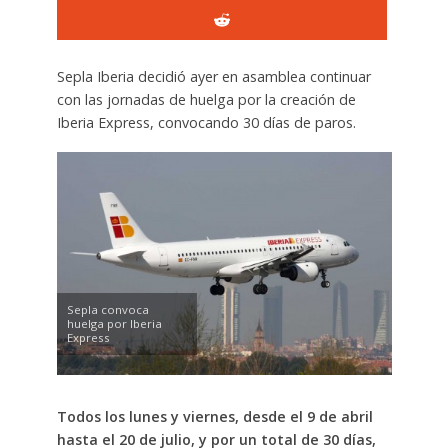
Sepla Iberia decidió ayer en asamblea continuar
con las jornadas de huelga por la creación de
Iberia Express, convocando 30 días de paros.
Sepla convoca
huelga por Iberia
Express
Todos los lunes y viernes, desde el 9 de abril
hasta el 20 de julio, y por un total de 30 días,