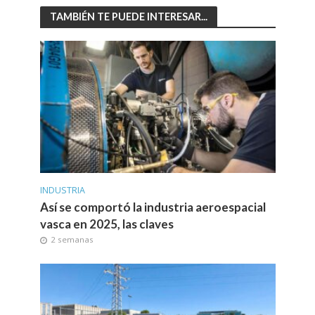
TAMBIÉN TE PUEDE INTERESAR...
INDUSTRIA
Así se comportó la industria aeroespacial
vasca en 2025, las claves
2 semanas