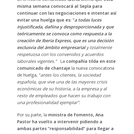
misma semana convocará al Sepla para
continuar con las negociaciones e intentar así
evitar una huelga que es: “
a todas luces
injustificada, dañina y desproporcionada y que
teóricamente se convoca como respuesta a la
creación de Iberia Express, que es una decisión
exclusvia del ámbito empresarial
y totalmente
respetuosa con los convenidos y acuerdos
laborales vigentes.”
La
compañía tilda en este
comunicado de chantaje
la nueva convocatoria
de huelga, “
antes los clientes, la sociedad
española, que vive una de las mayores crisis
económicas de su historia, a la empresa y al
resto de empleados que hacen su trabajo con
una profesionalidad ejemplar”.
Por su parte, la
ministra de Fomento, Ana
Pastor ha vuelto a intervenir pidiendo a
ambas partes “responsabilidad” para llegar a