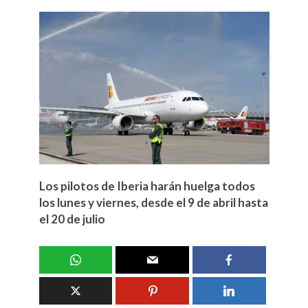
Los pilotos de Iberia harán huelga todos
los lunes y viernes, desde el 9 de abril hasta
el 20 de julio