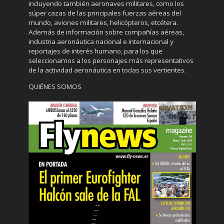
incluyendo también aeronaves militares, como los
súper cazas de las principales fuerzas aéreas del
mundo, aviones militares, helicópteros, etcétera.
Además de información sobre compañías aéreas,
industria aeronáutica nacional e internacional y
reportajes de interés humano, para los que
seleccionamos a los personajes más representativos
de la actividad aeronáutica en todas sus vertientes.
QUIÉNES SOMOS