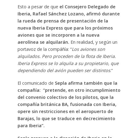
Esto a pesar de que
el Consejero Delegado de
Iberia, Rafael Sánchez Lozano, afirmó durante
la rueda de prensa de presentación de la
nueva Iberia Express que para los próximos
aviones que se incorporen a la nueva
aerolínea se alquilarán.
En realidad, y según un
portavoz de la compáñía: “
Los aviones son
alquilados. Pero proceden de la flota de Iberia.
Iberia Express se lo alquila a su propietario, que
dependiendo del avión pueden ser distintos
.”
El comunicado de
Sepla afirma también que la
compañía: “pretende, en otro incumplimiento
del convenio colectivo de los pilotos, que la
compañía británica BA, fusionada con Iberia,
opere sin restricciones en el aeropuerto de
Barajas, lo que se traduce en decrecimiento
para Iberia”.