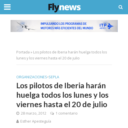
Portada
»
Los pilotos de Iberia harán huelga todos los
lunes y los viernes hasta el 20 de julio
ORGANIZACIONES
•
SEPLA
Los pilotos de Iberia harán
huelga todos los lunes y los
viernes hasta el 20 de julio
28 marzo, 2012
1 comentario
Esther Apesteguía