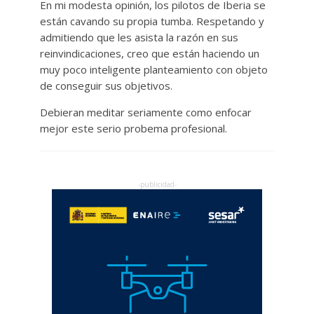
En mi modesta opinión, los pilotos de Iberia se
están cavando su propia tumba. Respetando y
admitiendo que les asista la razón en sus
reinvindicaciones, creo que están haciendo un
muy poco inteligente planteamiento con objeto
de conseguir sus objetivos.
Debieran meditar seriamente como enfocar
mejor este serio probema profesional.