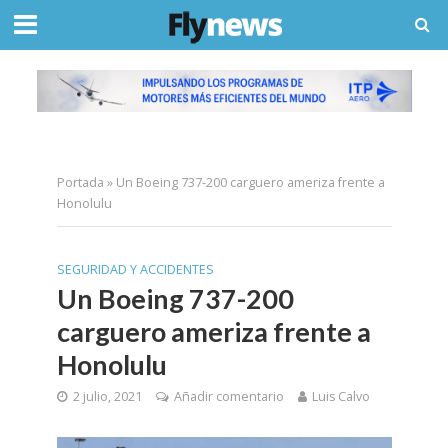
Portada
»
Un Boeing 737-200 carguero ameriza frente a
Honolulu
SEGURIDAD Y ACCIDENTES
Un Boeing 737-200
carguero ameriza frente a
Honolulu
2 julio, 2021
Añadir comentario
Luis Calvo