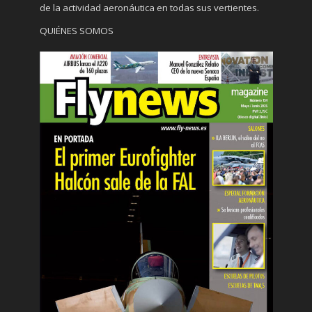
de la actividad aeronáutica en todas sus vertientes.
QUIÉNES SOMOS