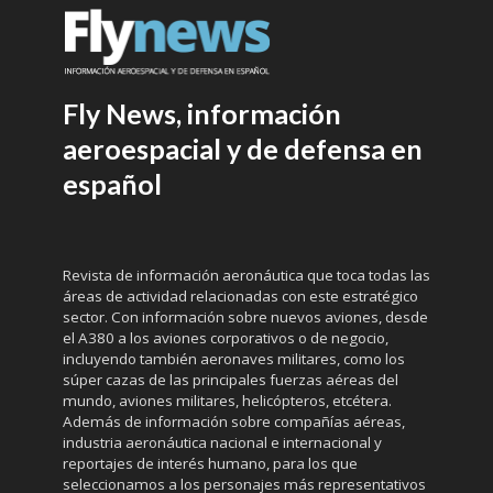
Fly News, información
aeroespacial y de defensa en
español
Revista de información aeronáutica que toca todas las
áreas de actividad relacionadas con este estratégico
sector. Con información sobre nuevos aviones, desde
el A380 a los aviones corporativos o de negocio,
incluyendo también aeronaves militares, como los
súper cazas de las principales fuerzas aéreas del
mundo, aviones militares, helicópteros, etcétera.
Además de información sobre compañías aéreas,
industria aeronáutica nacional e internacional y
reportajes de interés humano, para los que
seleccionamos a los personajes más representativos