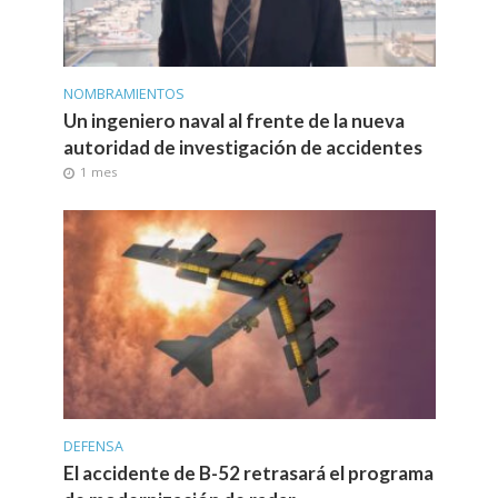
NOMBRAMIENTOS
Un ingeniero naval al frente de la nueva
autoridad de investigación de accidentes
1 mes
DEFENSA
El accidente de B-52 retrasará el programa