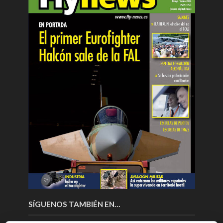
SÍGUENOS TAMBIÉN EN…