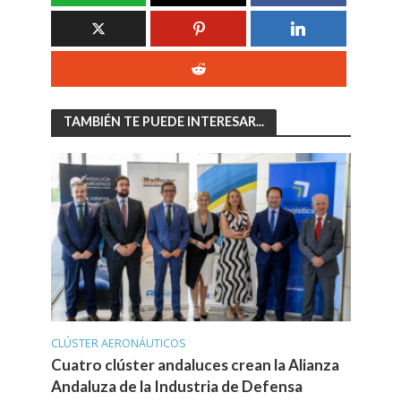
TAMBIÉN TE PUEDE INTERESAR...
CLÚSTER AERONÁUTICOS
Cuatro clúster andaluces crean la Alianza
Andaluza de la Industria de Defensa